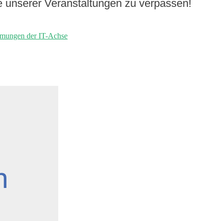
e unserer Veranstaltungen zu verpassen!
mmungen der IT-Achse
n