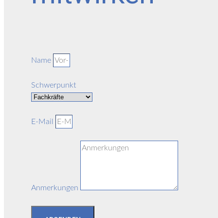
Name
Schwerpunkt
E-Mail
Anmerkungen