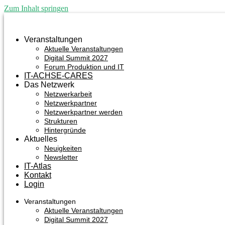
Zum Inhalt springen
Veranstaltungen
Aktuelle Veranstaltungen
Digital Summit 2027
Forum Produktion und IT
IT-ACHSE-CARES
Das Netzwerk
Netzwerkarbeit
Netzwerkpartner
Netzwerkpartner werden
Strukturen
Hintergründe
Aktuelles
Neuigkeiten
Newsletter
IT-Atlas
Kontakt
Login
Veranstaltungen
Aktuelle Veranstaltungen
Digital Summit 2027