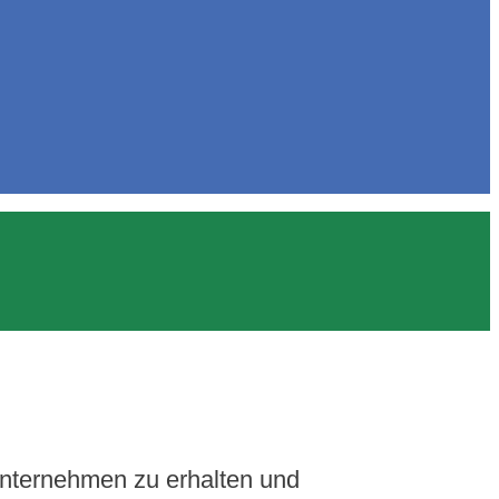
Unternehmen zu erhalten und