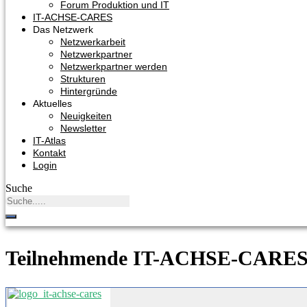
Forum Produktion und IT
IT-ACHSE-CARES
Das Netzwerk
Netzwerkarbeit
Netzwerkpartner
Netzwerkpartner werden
Strukturen
Hintergründe
Aktuelles
Neuigkeiten
Newsletter
IT-Atlas
Kontakt
Login
Suche
Teilnehmende IT-ACHSE-CARES