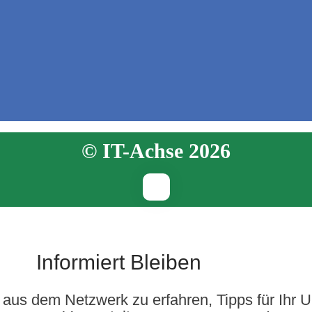
© IT-Achse 2026
Informiert Bleiben
aus dem Netzwerk zu erfahren, Tipps für Ihr 