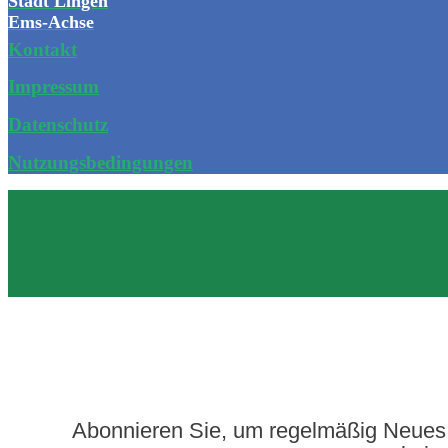
Stadt Lingen
Ems-Achse
Kontakt
Impressum
Datenschutz
Nutzungsbedingungen
Abonnieren Sie, um regelmäßig Neues 