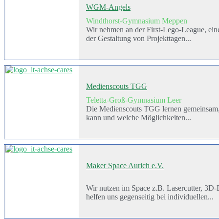
WGM-Angels
Windthorst-Gymnasium Meppen
Wir nehmen an der First-Lego-League, ein
der Gestaltung von Projekttagen...
Medienscouts TGG
Teletta-Groß-Gymnasium Leer
Die Medienscouts TGG lernen gemeinsam, wi
kann und welche Möglichkeiten...
Maker Space Aurich e.V.
Wir nutzen im Space z.B. Lasercutter, 3D
helfen uns gegenseitig bei individuellen...