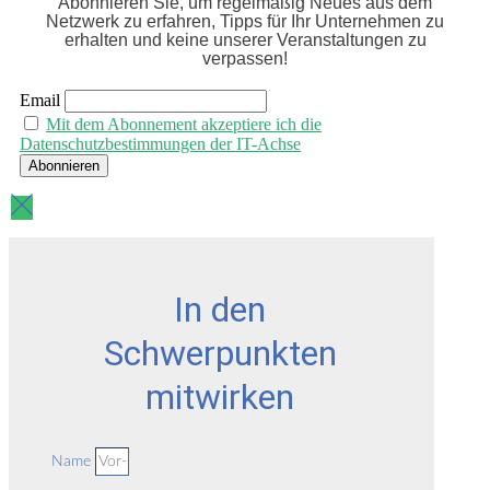
Abonnieren Sie, um regelmäßig Neues aus dem
Netzwerk zu erfahren, Tipps für Ihr Unternehmen zu
erhalten und keine unserer Veranstaltungen zu
verpassen!
Email
Mit dem Abonnement akzeptiere ich die
Datenschutzbestimmungen der IT-Achse
In den
Schwerpunkten
mitwirken
Name