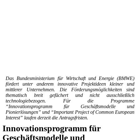
Das Bundesministerium für Wirtschaft und Energie (BMWE)
fördert unter anderem innovative Projektideen kleiner und
mittlerer Unternehmen. Die Förderungsmöglichkeiten sind
thematisch breit gefächert und nicht ausschließlich
technologiebezogen. Für die Programme
“Innovationsprogramm für Geschäftsmodelle und
Pionierlösungen” und “Important Project of Common European
Interest” laufen derzeit die Antragsfristen.
Innovationsprogramm für
Geschäftsmodelle und