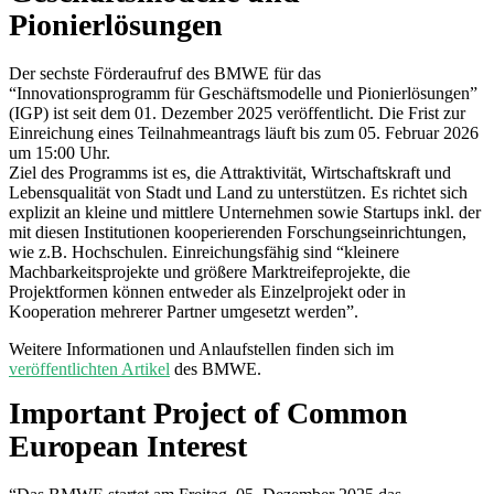
Pionierlösungen
Der sechste Förderaufruf des BMWE für das
“Innovationsprogramm für Geschäftsmodelle und Pionierlösungen”
(IGP) ist seit dem 01. Dezember 2025 veröffentlicht. Die Frist zur
Einreichung eines Teilnahmeantrags läuft bis zum 05. Februar 2026
um 15:00 Uhr.
Ziel des Programms ist es, die
Attraktivität, Wirtschaftskraft und
Lebensqualität von Stadt und Land zu unterstützen. Es richtet sich
explizit an kleine und mittlere Unternehmen sowie Startups inkl. der
mit diesen Institutionen kooperierenden Forschungseinrichtungen,
wie z.B. Hochschulen. Einreichungsfähig sind “kleinere
Machbarkeitsprojekte und größere Marktreifeprojekte, die
Projektformen können entweder als Einzelprojekt oder in
Kooperation mehrerer Partner umgesetzt werden”.
Weitere Informationen und Anlaufstellen finden sich im
veröffentlichten Artikel
des BMWE.
Important Project of Common
European Interest