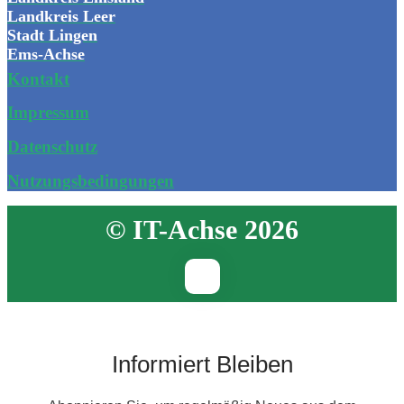
Landkreis Leer
Stadt Lingen
Ems-Achse
Kontakt
Impressum
Datenschutz
Nutzungsbedingungen
© IT-Achse 2026
Informiert Bleiben