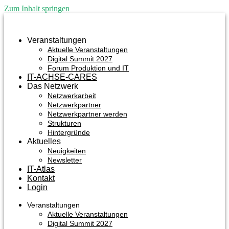
Zum Inhalt springen
Veranstaltungen
Aktuelle Veranstaltungen
Digital Summit 2027
Forum Produktion und IT
IT-ACHSE-CARES
Das Netzwerk
Netzwerkarbeit
Netzwerkpartner
Netzwerkpartner werden
Strukturen
Hintergründe
Aktuelles
Neuigkeiten
Newsletter
IT-Atlas
Kontakt
Login
Veranstaltungen
Aktuelle Veranstaltungen
Digital Summit 2027