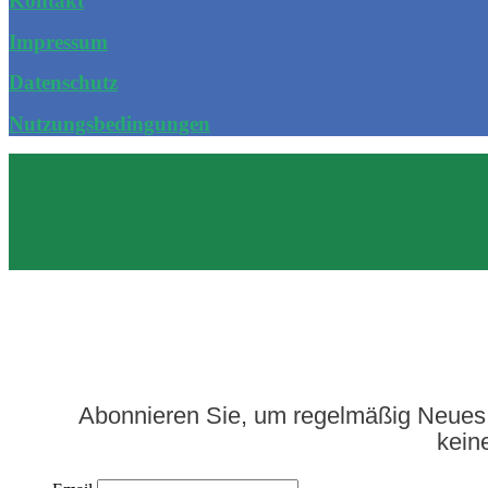
Kontakt
Impressum
Datenschutz
Nutzungsbedingungen
Abonnieren Sie, um regelmäßig Neues 
kein