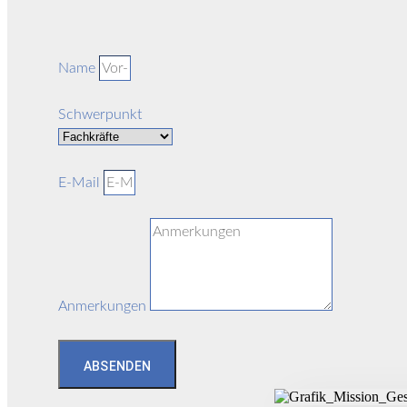
Name
Schwerpunkt
E-Mail
Anmerkungen
ABSENDEN