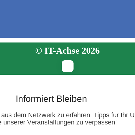
© IT-Achse 2026
Informiert Bleiben
aus dem Netzwerk zu erfahren, Tipps für Ihr 
e unserer Veranstaltungen zu verpassen!