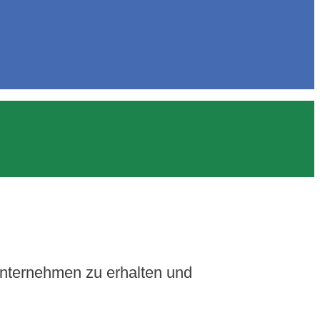
Unternehmen zu erhalten und