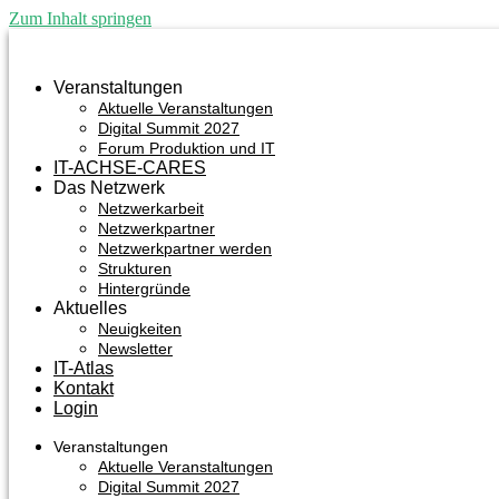
Zum Inhalt springen
Veranstaltungen
Aktuelle Veranstaltungen
Digital Summit 2027
Forum Produktion und IT
IT-ACHSE-CARES
Das Netzwerk
Netzwerkarbeit
Netzwerkpartner
Netzwerkpartner werden
Strukturen
Hintergründe
Aktuelles
Neuigkeiten
Newsletter
IT-Atlas
Kontakt
Login
Veranstaltungen
Aktuelle Veranstaltungen
Digital Summit 2027