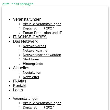
Zum Inhalt springen
Veranstaltungen
Aktuelle Veranstaltungen
Digital Summit 2027
Forum Produktion und IT
IT-ACHSE-CARES
Das Netzwerk
Netzwerkarbeit
Netzwerkpartner
Netzwerkpartner werden
Strukturen
Hintergründe
Aktuelles
Neuigkeiten
Newsletter
IT-Atlas
Kontakt
Login
Veranstaltungen
Aktuelle Veranstaltungen
Digital Summit 2027