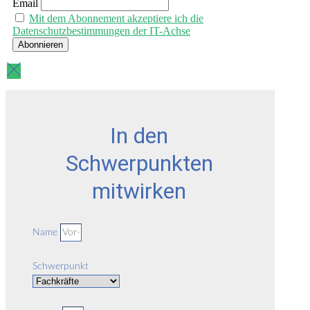
Email
Mit dem Abonnement akzeptiere ich die
Datenschutzbestimmungen der IT-Achse
In den
Schwerpunkten
mitwirken
Name
Schwerpunkt