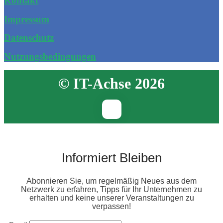
Kontakt
Impressum
Datenschutz
Nutzungsbedingungen
© IT-Achse 2026
Informiert Bleiben
Abonnieren Sie, um regelmäßig Neues aus dem
Netzwerk zu erfahren, Tipps für Ihr Unternehmen zu
erhalten und keine unserer Veranstaltungen zu
verpassen!