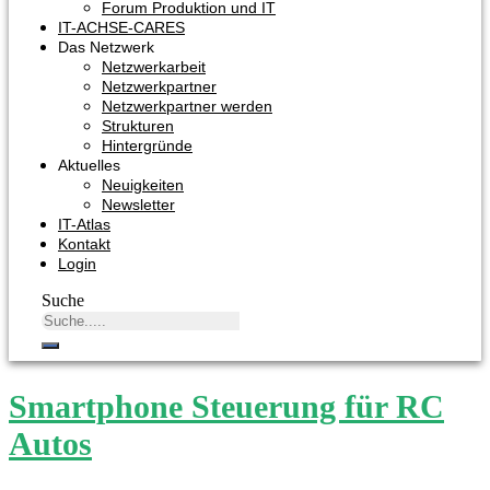
Forum Produktion und IT
IT-ACHSE-CARES
Das Netzwerk
Netzwerkarbeit
Netzwerkpartner
Netzwerkpartner werden
Strukturen
Hintergründe
Aktuelles
Neuigkeiten
Newsletter
IT-Atlas
Kontakt
Login
Suche
Smartphone Steuerung für RC
Autos