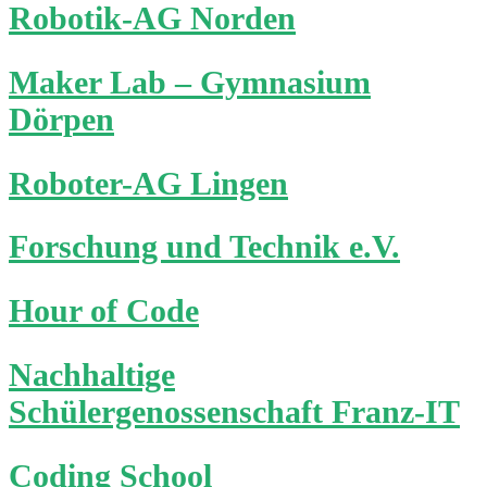
Robotik-AG Norden
Maker Lab – Gymnasium
Dörpen
Roboter-AG Lingen
Forschung und Technik e.V.
Hour of Code
Nachhaltige
Schülergenossenschaft Franz-IT
Coding School