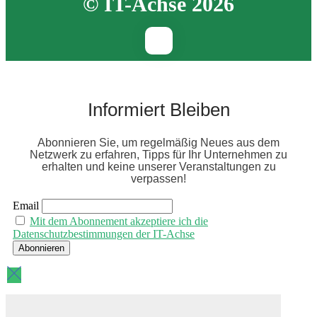
© IT-Achse 2026
Informiert Bleiben
Abonnieren Sie, um regelmäßig Neues aus dem
Netzwerk zu erfahren, Tipps für Ihr Unternehmen zu
erhalten und keine unserer Veranstaltungen zu
verpassen!
Email
Mit dem Abonnement akzeptiere ich die
Datenschutzbestimmungen der IT-Achse