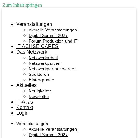
Zum Inhalt springen
Veranstaltungen
Aktuelle Veranstaltungen
Digital Summit 2027
Forum Produktion und IT
IT-ACHSE-CARES
Das Netzwerk
Netzwerkarbeit
Netzwerkpartner
Netzwerkpartner werden
Strukturen
Hintergründe
Aktuelles
Neuigkeiten
Newsletter
IT-Atlas
Kontakt
Login
Veranstaltungen
Aktuelle Veranstaltungen
Digital Summit 2027