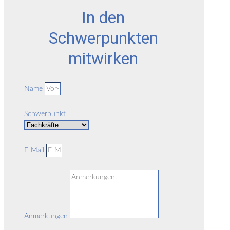
In den
Schwerpunkten
mitwirken
Name
Schwerpunkt
E-Mail
Anmerkungen