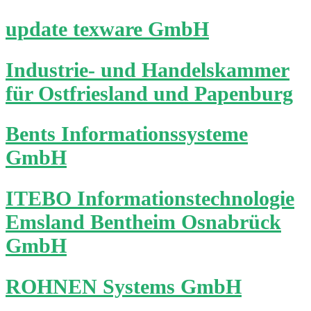
update texware GmbH
Industrie- und Handelskammer
für Ostfriesland und Papenburg
Bents Informationssysteme
GmbH
ITEBO Informationstechnologie
Emsland Bentheim Osnabrück
GmbH
ROHNEN Systems GmbH