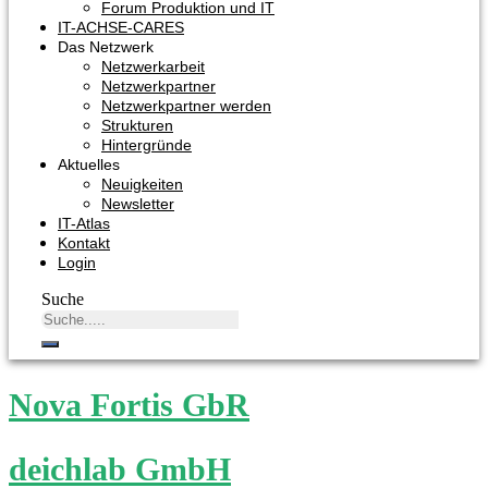
Forum Produktion und IT
IT-ACHSE-CARES
Das Netzwerk
Netzwerkarbeit
Netzwerkpartner
Netzwerkpartner werden
Strukturen
Hintergründe
Aktuelles
Neuigkeiten
Newsletter
IT-Atlas
Kontakt
Login
Suche
Nova Fortis GbR
deichlab GmbH