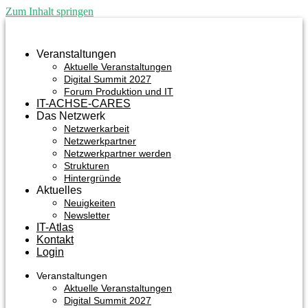
Zum Inhalt springen
Veranstaltungen
Aktuelle Veranstaltungen
Digital Summit 2027
Forum Produktion und IT
IT-ACHSE-CARES
Das Netzwerk
Netzwerkarbeit
Netzwerkpartner
Netzwerkpartner werden
Strukturen
Hintergründe
Aktuelles
Neuigkeiten
Newsletter
IT-Atlas
Kontakt
Login
Veranstaltungen
Aktuelle Veranstaltungen
Digital Summit 2027