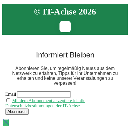
© IT-Achse 2026
Informiert Bleiben
Abonnieren Sie, um regelmäßig Neues aus dem
Netzwerk zu erfahren, Tipps für Ihr Unternehmen zu
erhalten und keine unserer Veranstaltungen zu
verpassen!
Email
Mit dem Abonnement akzeptiere ich die
Datenschutzbestimmungen der IT-Achse