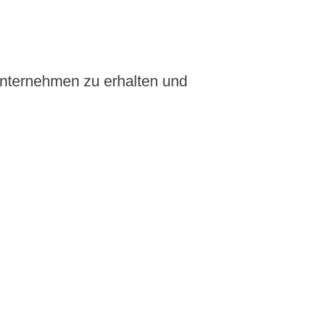
Unternehmen zu erhalten und