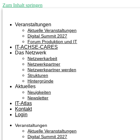
Zum Inhalt springen
Veranstaltungen
Aktuelle Veranstaltungen
Digital Summit 2027
Forum Produktion und IT
IT-ACHSE-CARES
Das Netzwerk
Netzwerkarbeit
Netzwerkpartner
Netzwerkpartner werden
Strukturen
Hintergründe
Aktuelles
Neuigkeiten
Newsletter
IT-Atlas
Kontakt
Login
Veranstaltungen
Aktuelle Veranstaltungen
Digital Summit 2027