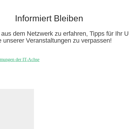
Informiert Bleiben
aus dem Netzwerk zu erfahren, Tipps für Ihr 
e unserer Veranstaltungen zu verpassen!
mmungen der IT-Achse