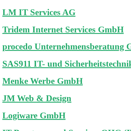
LM IT Services AG
Tridem Internet Services GmbH
procedo Unternehmensberatung
SAS911 IT- und Sicherheitstechni
Menke Werbe GmbH
JM Web & Design
Logiware GmbH