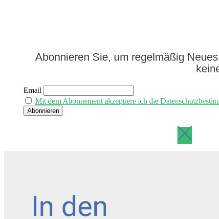
Abonnieren Sie, um regelmäßig Neues 
kein
Email
Mit dem Abonnement akzeptiere ich die Datenschutzbesti
In den