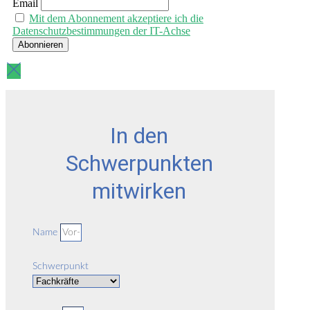
Email
Mit dem Abonnement akzeptiere ich die
Datenschutzbestimmungen der IT-Achse
In den
Schwerpunkten
mitwirken
Name
Schwerpunkt