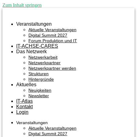
Zum Inhalt springen
Veranstaltungen
Aktuelle Veranstaltungen
Digital Summit 2027
Forum Produktion und IT
IT-ACHSE-CARES
Das Netzwerk
Netzwerkarbeit
Netzwerkpartner
Netzwerkpartner werden
Strukturen
Hintergründe
Aktuelles
Neuigkeiten
Newsletter
IT-Atlas
Kontakt
Login
Veranstaltungen
Aktuelle Veranstaltungen
Digital Summit 2027