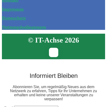
Kontakt
Impressum
Datenschutz
Nutzungsbedingungen
© IT-Achse 2026
Informiert Bleiben
Abonnieren Sie, um regelmäßig Neues aus dem
Netzwerk zu erfahren, Tipps für Ihr Unternehmen zu
erhalten und keine unserer Veranstaltungen zu
verpassen!