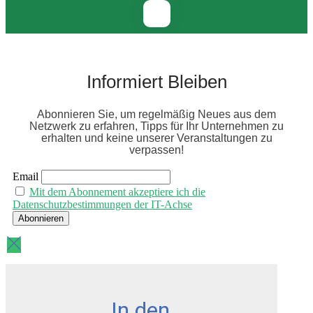
Informiert Bleiben
Abonnieren Sie, um regelmäßig Neues aus dem
Netzwerk zu erfahren, Tipps für Ihr Unternehmen zu
erhalten und keine unserer Veranstaltungen zu
verpassen!
Email
Mit dem Abonnement akzeptiere ich die
Datenschutzbestimmungen der IT-Achse
In den