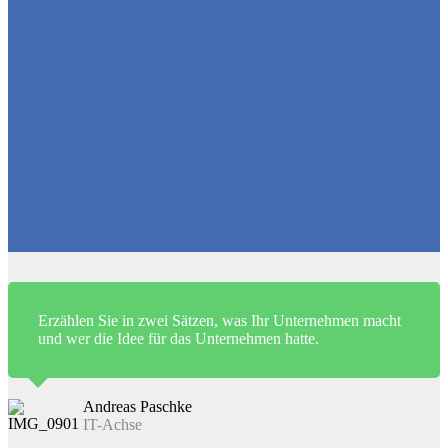
Erzählen Sie in zwei Sätzen, was Ihr Unternehmen macht
und wer die Idee für das Unternehmen hatte.
Andreas Paschke
IT-Achse