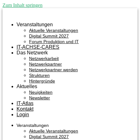
Zum Inhalt springen
Veranstaltungen
Aktuelle Veranstaltungen
Digital Summit 2027
Forum Produktion und IT
IT-ACHSE-CARES
Das Netzwerk
Netzwerkarbeit
Netzwerkpartner
Netzwerkpartner werden
Strukturen
Hintergründe
Aktuelles
Neuigkeiten
Newsletter
IT-Atlas
Kontakt
Login
Veranstaltungen
Aktuelle Veranstaltungen
Digital Summit 2027