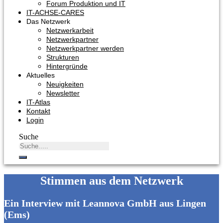
Forum Produktion und IT
IT-ACHSE-CARES
Das Netzwerk
Netzwerkarbeit
Netzwerkpartner
Netzwerkpartner werden
Strukturen
Hintergründe
Aktuelles
Neuigkeiten
Newsletter
IT-Atlas
Kontakt
Login
Suche
Stimmen aus dem Netzwerk
Ein Interview mit Leannova GmbH aus Lingen
(Ems)