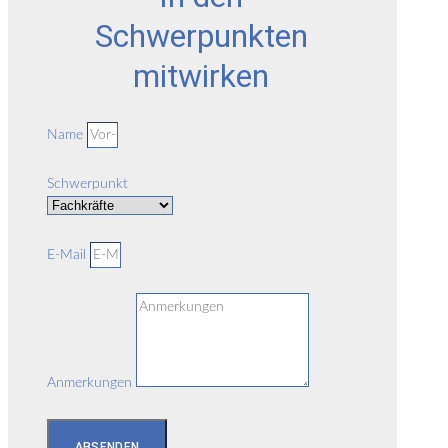
Schwerpunkten
mitwirken
Name
Schwerpunkt
E-Mail
Anmerkungen
ABSENDEN