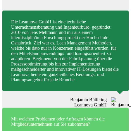
Die Leannova GmbH ist eine technische
Unternehmensberatung und Ingenieurbüro, gegründet
2010 von Jens Mehmann und mir aus einem
interdisziplinären Forschungsprojekt der Hochschule
Osnabrück. Ziel war es, Lean Management Methoden,
welche bis dato nur in Konzernen eingeführt wurden, für
den Mittelstand anwendungs- und lösungsorientiert zu
adaptieren. Beginnend von der Fabrikplanung über die
Prozessoptimierung bis hin zur Implementierung
maßgeschneiderter und innovativer IT-Lösungen bietet die
Leannova heute ein ganzheitliches Beratungs- und
Planungsangebot für jede Branche.
Benjamin Bütfering
Leannova GmbH
Mit welchen Problemen oder Anfragen können die
Mitgliedsunternehmen auf Sie zukommen?