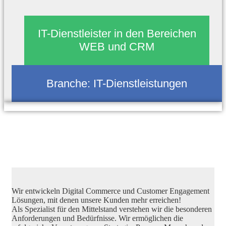
IT-Dienstleister in den Bereichen
WEB und CRM
Branche:
IT-Dienstleistungen
Wir entwickeln Digital Commerce und Customer Engagement
Lösungen, mit denen unsere Kunden mehr erreichen!
Als Spezialist für den Mittelstand verstehen wir die besonderen
Anforderungen und Bedürfnisse. Wir ermöglichen die