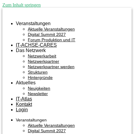
Zum Inhalt springen
Veranstaltungen
Aktuelle Veranstaltungen
Digital Summit 2027
Forum Produktion und IT
IT-ACHSE-CARES
Das Netzwerk
Netzwerkarbeit
Netzwerkpartner
Netzwerkpartner werden
Strukturen
Hintergründe
Aktuelles
Neuigkeiten
Newsletter
IT-Atlas
Kontakt
Login
Veranstaltungen
Aktuelle Veranstaltungen
Digital Summit 2027