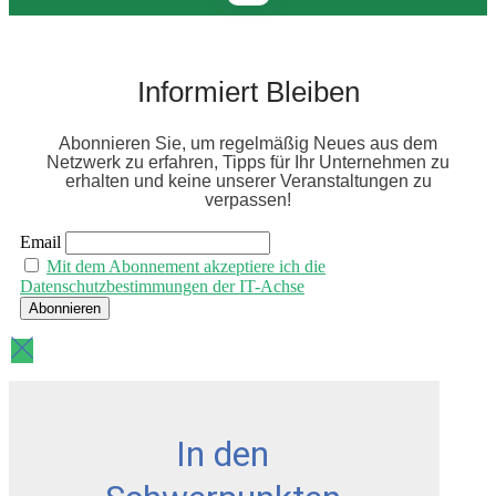
Informiert Bleiben
Abonnieren Sie, um regelmäßig Neues aus dem
Netzwerk zu erfahren, Tipps für Ihr Unternehmen zu
erhalten und keine unserer Veranstaltungen zu
verpassen!
Email
Mit dem Abonnement akzeptiere ich die
Datenschutzbestimmungen der IT-Achse
In den