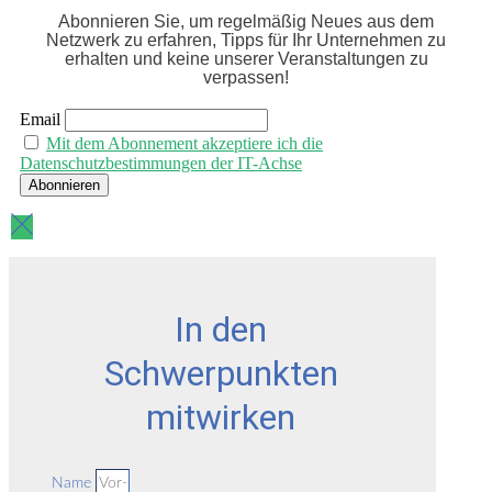
Abonnieren Sie, um regelmäßig Neues aus dem
Netzwerk zu erfahren, Tipps für Ihr Unternehmen zu
erhalten und keine unserer Veranstaltungen zu
verpassen!
Email
Mit dem Abonnement akzeptiere ich die
Datenschutzbestimmungen der IT-Achse
In den
Schwerpunkten
mitwirken
Name