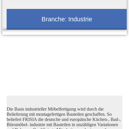
Branche:
Industrie
Die Basis industrieller Möbelfertigung wird durch die
Belieferung mit montagefertigen Bauteilen geschaffen. So
beliefert FRISIA die deutsche und europäische Küchen-, Bad-,
Büromöbel- industrie mit Bauteilen in unzähligen Variationen