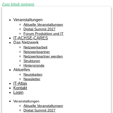
Zum Inhalt springen
Veranstaltungen
Aktuelle Veranstaltungen
Digital Summit 2027
Forum Produktion und IT
IT-ACHSE-CARES
Das Netzwerk
Netzwerkarbeit
Netzwerkpartner
Netzwerkpartner werden
Strukturen
Hintergründe
Aktuelles
Neuigkeiten
Newsletter
IT-Atlas
Kontakt
Login
Veranstaltungen
Aktuelle Veranstaltungen
Digital Summit 2027