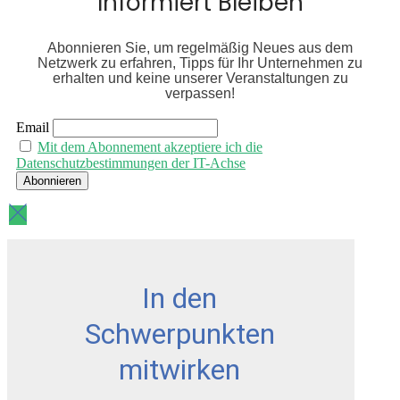
Informiert Bleiben
Abonnieren Sie, um regelmäßig Neues aus dem
Netzwerk zu erfahren, Tipps für Ihr Unternehmen zu
erhalten und keine unserer Veranstaltungen zu
verpassen!
Email
Mit dem Abonnement akzeptiere ich die
Datenschutzbestimmungen der IT-Achse
In den
Schwerpunkten
mitwirken