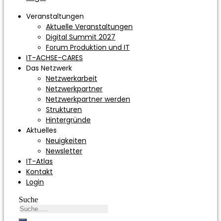
Veranstaltungen
Aktuelle Veranstaltungen
Digital Summit 2027
Forum Produktion und IT
IT-ACHSE-CARES
Das Netzwerk
Netzwerkarbeit
Netzwerkpartner
Netzwerkpartner werden
Strukturen
Hintergründe
Aktuelles
Neuigkeiten
Newsletter
IT-Atlas
Kontakt
Login
Suche