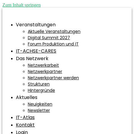
Zum Inhalt springen
Veranstaltungen
Aktuelle Veranstaltungen
Digital Summit 2027
Forum Produktion und IT
IT-ACHSE-CARES
Das Netzwerk
Netzwerkarbeit
Netzwerkpartner
Netzwerkpartner werden
Strukturen
Hintergründe
Aktuelles
Neuigkeiten
Newsletter
IT-Atlas
Kontakt
Login