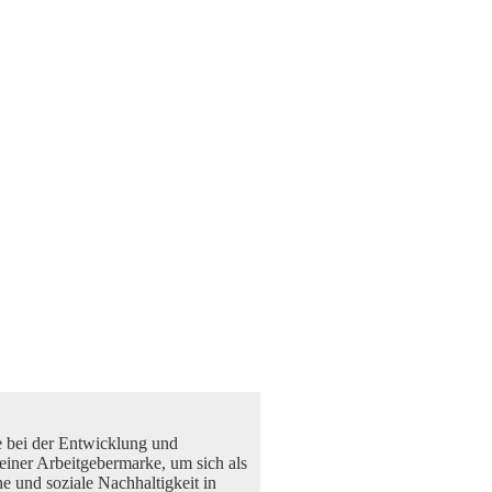
e bei der Entwicklung und
iner Arbeitgebermarke, um sich als
e und soziale Nachhaltigkeit in