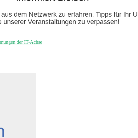
aus dem Netzwerk zu erfahren, Tipps für Ihr 
e unserer Veranstaltungen zu verpassen!
mmungen der IT-Achse
n