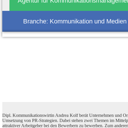
Agentur für Kommunikationsmanageme
Branche:
Kommunikation und Medien
Dipl. Kommunikationswirtin Andrea Kolf berät Unternehmen und Organi
Umsetzung von PR-Strategien. Dabei stehen zwei Themen im Mittelpun
attraktiver Arbeitgeber bei den Bewerbern zu bewerben. Zum anderen 