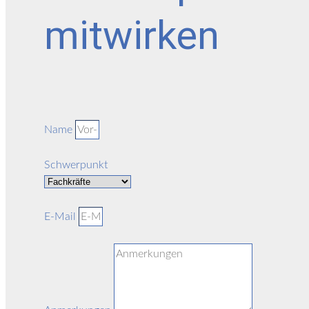
mitwirken
Name
Schwerpunkt
E-Mail