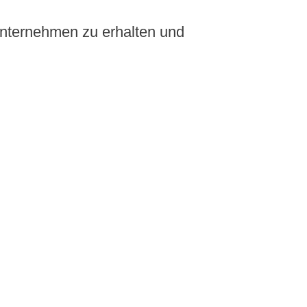
Unternehmen zu erhalten und