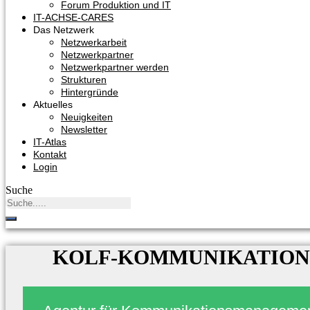
Forum Produktion und IT
IT-ACHSE-CARES
Das Netzwerk
Netzwerkarbeit
Netzwerkpartner
Netzwerkpartner werden
Strukturen
Hintergründe
Aktuelles
Neuigkeiten
Newsletter
IT-Atlas
Kontakt
Login
Suche
KOLF-KOMMUNIKATIO