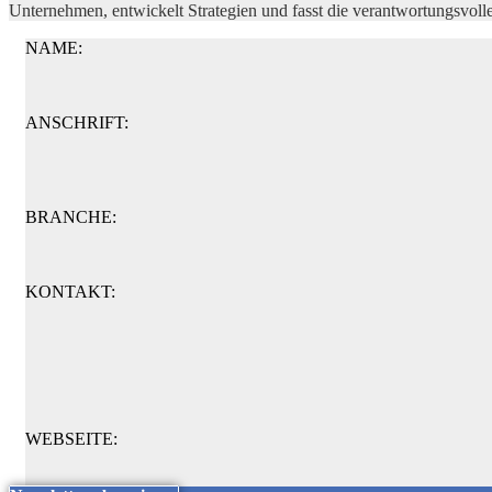
Unternehmen, entwickelt Strategien und fasst die verantwortungsvol
NAME:
ANSCHRIFT:
BRANCHE:
KONTAKT:
WEBSEITE: