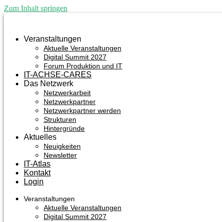
Zum Inhalt springen
Veranstaltungen
Aktuelle Veranstaltungen
Digital Summit 2027
Forum Produktion und IT
IT-ACHSE-CARES
Das Netzwerk
Netzwerkarbeit
Netzwerkpartner
Netzwerkpartner werden
Strukturen
Hintergründe
Aktuelles
Neuigkeiten
Newsletter
IT-Atlas
Kontakt
Login
Veranstaltungen
Aktuelle Veranstaltungen
Digital Summit 2027