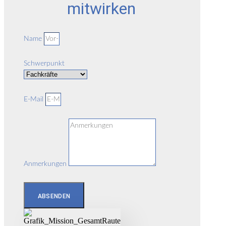
mitwirken
Name
Schwerpunkt
E-Mail
Anmerkungen
ABSENDEN