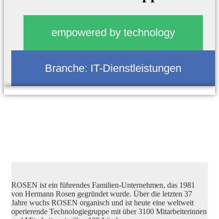
empowered by technology
Branche:
IT-Dienstleistungen
ROSEN ist ein führendes Familien-Unternehmen, das 1981
von Hermann Rosen gegründet wurde. Über die letzten 37
Jahre wuchs ROSEN organisch und ist heute eine weltweit
operierende Technologiegruppe mit über 3100 Mitarbeiterinnen