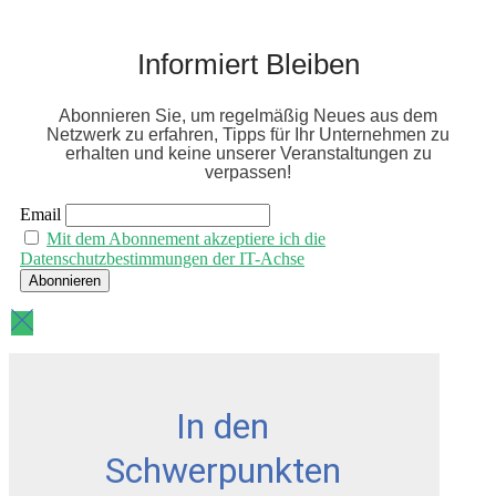
Informiert Bleiben
Abonnieren Sie, um regelmäßig Neues aus dem
Netzwerk zu erfahren, Tipps für Ihr Unternehmen zu
erhalten und keine unserer Veranstaltungen zu
verpassen!
Email
Mit dem Abonnement akzeptiere ich die
Datenschutzbestimmungen der IT-Achse
In den
Schwerpunkten