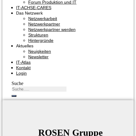
Forum Produktion und IT
IT-ACHSE-CARES
Das Netzwerk
Netzwerkarbeit
Netzwerkpartner
Netzwerkpartner werden
Strukturen
Hintergründe
Aktuelles
Neuigkeiten
Newsletter
IT-Atlas
Kontakt
Login
Suche
ROSEN Gruppe