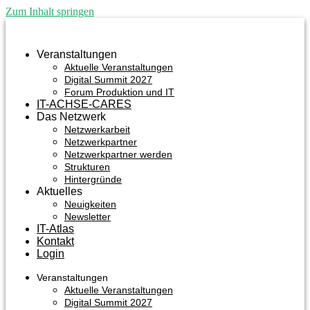
Zum Inhalt springen
Veranstaltungen
Aktuelle Veranstaltungen
Digital Summit 2027
Forum Produktion und IT
IT-ACHSE-CARES
Das Netzwerk
Netzwerkarbeit
Netzwerkpartner
Netzwerkpartner werden
Strukturen
Hintergründe
Aktuelles
Neuigkeiten
Newsletter
IT-Atlas
Kontakt
Login
Veranstaltungen
Aktuelle Veranstaltungen
Digital Summit 2027