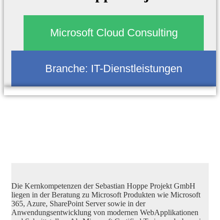
Microsoft Cloud Consulting
Branche:
IT-Dienstleistungen
Die Kernkompetenzen der Sebastian Hoppe Projekt GmbH
liegen in der Beratung zu Microsoft Produkten wie Microsoft
365, Azure, SharePoint Server sowie in der
Anwendungsentwicklung von modernen WebApplikationen