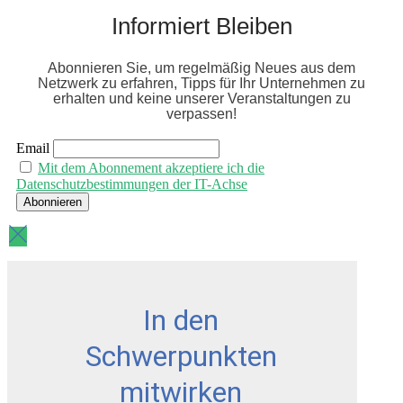
Informiert Bleiben
Abonnieren Sie, um regelmäßig Neues aus dem
Netzwerk zu erfahren, Tipps für Ihr Unternehmen zu
erhalten und keine unserer Veranstaltungen zu
verpassen!
Email
Mit dem Abonnement akzeptiere ich die
Datenschutzbestimmungen der IT-Achse
In den
Schwerpunkten
mitwirken