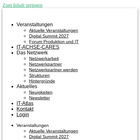
Zum Inhalt springen
Veranstaltungen
Aktuelle Veranstaltungen
Digital Summit 2027
Forum Produktion und IT
IT-ACHSE-CARES
Das Netzwerk
Netzwerkarbeit
Netzwerkpartner
Netzwerkpartner werden
Strukturen
Hintergründe
Aktuelles
Neuigkeiten
Newsletter
IT-Atlas
Kontakt
Login
Veranstaltungen
Aktuelle Veranstaltungen
Digital Summit 2027