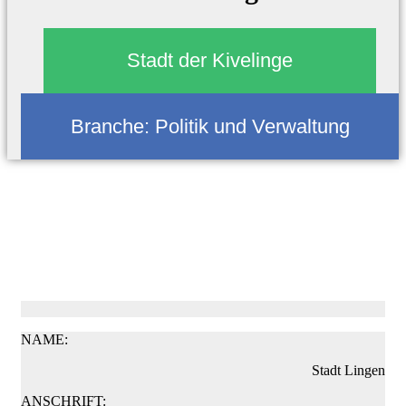
Stadt der Kivelinge
Branche:
Politik und Verwaltung
NAME:
Stadt Lingen
ANSCHRIFT: