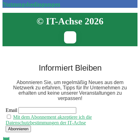
Nutzungsbedingungen
© IT-Achse 2026
Informiert Bleiben
Abonnieren Sie, um regelmäßig Neues aus dem
Netzwerk zu erfahren, Tipps für Ihr Unternehmen zu
erhalten und keine unserer Veranstaltungen zu
verpassen!
Email
Mit dem Abonnement akzeptiere ich die
Datenschutzbestimmungen der IT-Achse