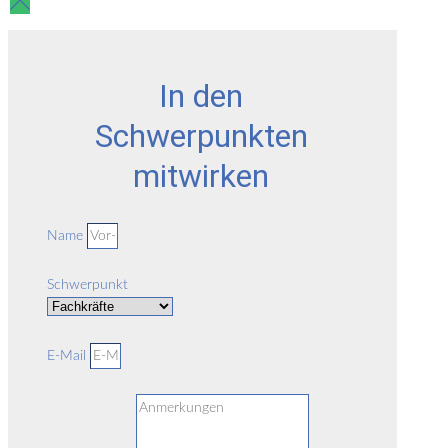
In den
Schwerpunkten
mitwirken
Name
Schwerpunkt
E-Mail