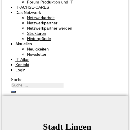
Forum Produktion und IT
IT-ACHSE-CARES
Das Netzwerk
Netzwerkarbeit
Netzwerkpartner
Netzwerkpartner werden
Strukturen
Hintergründe
Aktuelles
Neuigkeiten
Newsletter
IT-Atlas
Kontakt
Login
Suche
Stadt Lingen