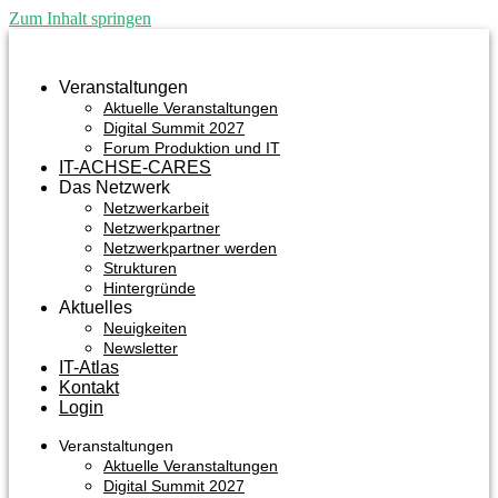
Zum Inhalt springen
Veranstaltungen
Aktuelle Veranstaltungen
Digital Summit 2027
Forum Produktion und IT
IT-ACHSE-CARES
Das Netzwerk
Netzwerkarbeit
Netzwerkpartner
Netzwerkpartner werden
Strukturen
Hintergründe
Aktuelles
Neuigkeiten
Newsletter
IT-Atlas
Kontakt
Login
Veranstaltungen
Aktuelle Veranstaltungen
Digital Summit 2027