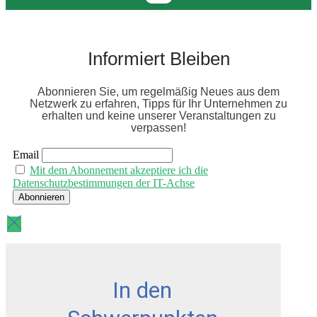
Informiert Bleiben
Abonnieren Sie, um regelmäßig Neues aus dem
Netzwerk zu erfahren, Tipps für Ihr Unternehmen zu
erhalten und keine unserer Veranstaltungen zu
verpassen!
Email
Mit dem Abonnement akzeptiere ich die
Datenschutzbestimmungen der IT-Achse
In den