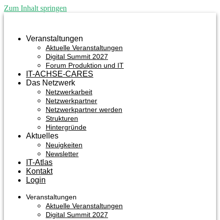
Zum Inhalt springen
Veranstaltungen
Aktuelle Veranstaltungen
Digital Summit 2027
Forum Produktion und IT
IT-ACHSE-CARES
Das Netzwerk
Netzwerkarbeit
Netzwerkpartner
Netzwerkpartner werden
Strukturen
Hintergründe
Aktuelles
Neuigkeiten
Newsletter
IT-Atlas
Kontakt
Login
Veranstaltungen
Aktuelle Veranstaltungen
Digital Summit 2027