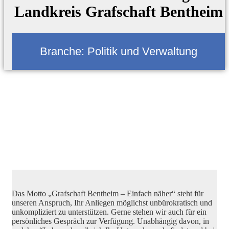
Landkreis Grafschaft Bentheim
Branche:
Politik und Verwaltung
Das Motto „Grafschaft Bentheim – Einfach näher“ steht für
unseren Anspruch, Ihr Anliegen möglichst unbürokratisch und
unkompliziert zu unterstützen. Gerne stehen wir auch für ein
persönliches Gespräch zur Verfügung. Unabhängig davon, in