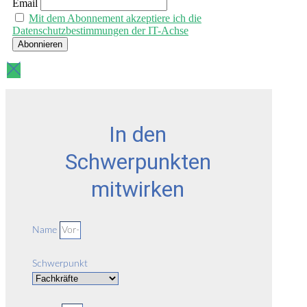
Email
Mit dem Abonnement akzeptiere ich die
Datenschutzbestimmungen der IT-Achse
In den
Schwerpunkten
mitwirken
Name
Schwerpunkt