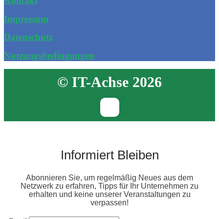
Kontakt
Impressum
Datenschutz
Nutzungsbedingungen
© IT-Achse 2026
Informiert Bleiben
Abonnieren Sie, um regelmäßig Neues aus dem
Netzwerk zu erfahren, Tipps für Ihr Unternehmen zu
erhalten und keine unserer Veranstaltungen zu
verpassen!