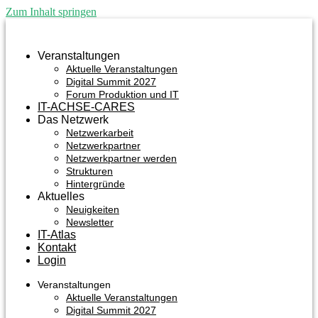
Zum Inhalt springen
Veranstaltungen
Aktuelle Veranstaltungen
Digital Summit 2027
Forum Produktion und IT
IT-ACHSE-CARES
Das Netzwerk
Netzwerkarbeit
Netzwerkpartner
Netzwerkpartner werden
Strukturen
Hintergründe
Aktuelles
Neuigkeiten
Newsletter
IT-Atlas
Kontakt
Login
Veranstaltungen
Aktuelle Veranstaltungen
Digital Summit 2027