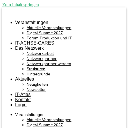
Zum Inhalt springen
Veranstaltungen
Aktuelle Veranstaltungen
Digital Summit 2027
Forum Produktion und IT
IT-ACHSE-CARES
Das Netzwerk
Netzwerkarbeit
Netzwerkpartner
Netzwerkpartner werden
Strukturen
Hintergründe
Aktuelles
Neuigkeiten
Newsletter
IT-Atlas
Kontakt
Login
Veranstaltungen
Aktuelle Veranstaltungen
Digital Summit 2027