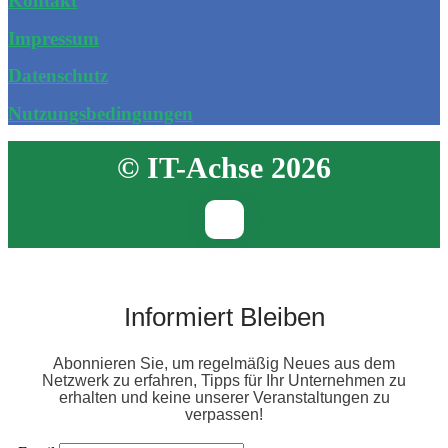
Kontakt
Impressum
Datenschutz
Nutzungsbedingungen
© IT-Achse 2026
Informiert Bleiben
Abonnieren Sie, um regelmäßig Neues aus dem
Netzwerk zu erfahren, Tipps für Ihr Unternehmen zu
erhalten und keine unserer Veranstaltungen zu
verpassen!