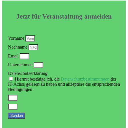
Jetzt für Veranstaltung anmelden
Vorname
Nachname
Email
Unternehmen
Datenschutzerklärung
Hiermit bestätige ich, die
Datenschutzbestimmungen
der
IT-Achse gelesen zu haben und akzeptiere die entsprechenden
Bedingungen.
Senden