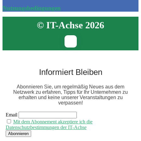
Nutzungsbedingungen
© IT-Achse 2026
Informiert Bleiben
Abonnieren Sie, um regelmäßig Neues aus dem
Netzwerk zu erfahren, Tipps für Ihr Unternehmen zu
erhalten und keine unserer Veranstaltungen zu
verpassen!
Email
Mit dem Abonnement akzeptiere ich die
Datenschutzbestimmungen der IT-Achse