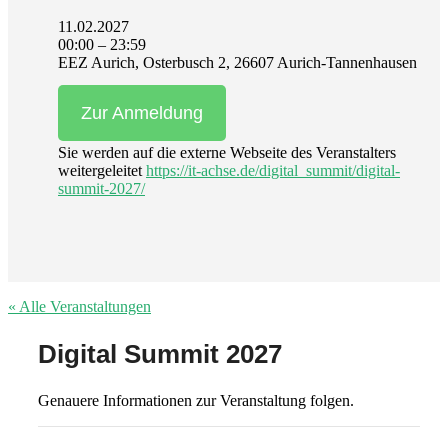
11.02.2027
00:00 – 23:59
EEZ Aurich, Osterbusch 2, 26607 Aurich-Tannenhausen
Zur Anmeldung
Sie werden auf die externe Webseite des Veranstalters
weitergeleitet
https://it-achse.de/digital_summit/digital-
summit-2027/
« Alle Veranstaltungen
Digital Summit 2027
Genauere Informationen zur Veranstaltung folgen.