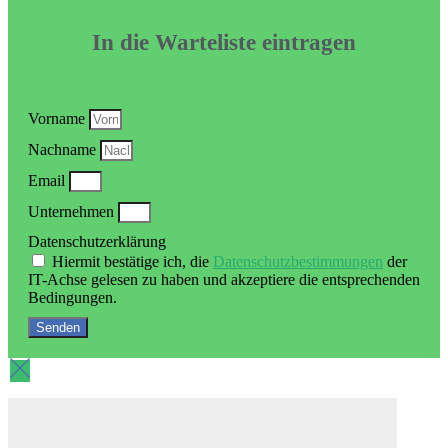
In die Warteliste eintragen
Vorname
Nachname
Email
Unternehmen
Datenschutzerklärung
Hiermit bestätige ich, die
Datenschutzbestimmungen
der
IT-Achse gelesen zu haben und akzeptiere die entsprechenden
Bedingungen.
Senden