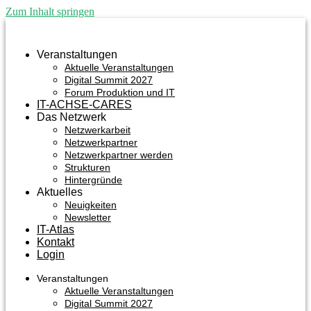
Zum Inhalt springen
Veranstaltungen
Aktuelle Veranstaltungen
Digital Summit 2027
Forum Produktion und IT
IT-ACHSE-CARES
Das Netzwerk
Netzwerkarbeit
Netzwerkpartner
Netzwerkpartner werden
Strukturen
Hintergründe
Aktuelles
Neuigkeiten
Newsletter
IT-Atlas
Kontakt
Login
Veranstaltungen
Aktuelle Veranstaltungen
Digital Summit 2027