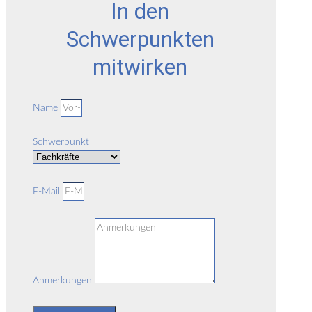
In den
Schwerpunkten
mitwirken
Name
Schwerpunkt
E-Mail
Anmerkungen