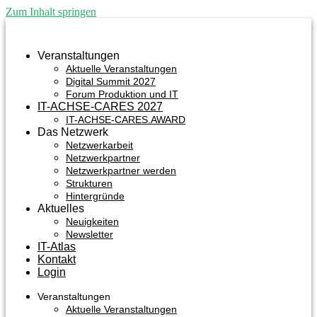
Zum Inhalt springen
Veranstaltungen
Aktuelle Veranstaltungen
Digital Summit 2027
Forum Produktion und IT
IT-ACHSE-CARES 2027
IT-ACHSE-CARES.AWARD
Das Netzwerk
Netzwerkarbeit
Netzwerkpartner
Netzwerkpartner werden
Strukturen
Hintergründe
Aktuelles
Neuigkeiten
Newsletter
IT-Atlas
Kontakt
Login
Veranstaltungen
Aktuelle Veranstaltungen