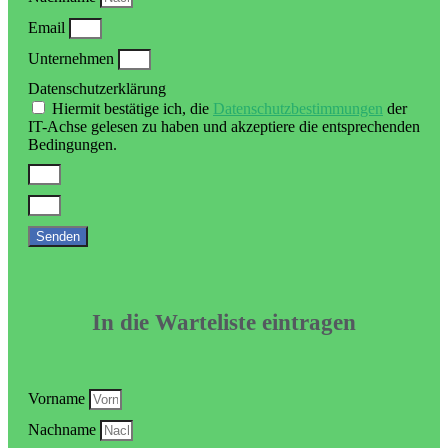
Email
Unternehmen
Datenschutzerklärung
Hiermit bestätige ich, die
Datenschutzbestimmungen
der
IT-Achse gelesen zu haben und akzeptiere die entsprechenden
Bedingungen.
Senden
In die Warteliste eintragen
Vorname
Nachname