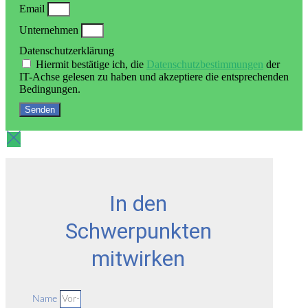
Email
Unternehmen
Datenschutzerklärung
Hiermit bestätige ich, die
Datenschutzbestimmungen
der
IT-Achse gelesen zu haben und akzeptiere die entsprechenden
Bedingungen.
Senden
In den
Schwerpunkten
mitwirken
Name