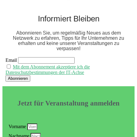
Informiert Bleiben
Abonnieren Sie, um regelmäßig Neues aus dem
Netzwerk zu erfahren, Tipps für Ihr Unternehmen zu
erhalten und keine unserer Veranstaltungen zu
verpassen!
Email
Mit dem Abonnement akzeptiere ich die
Datenschutzbestimmungen der IT-Achse
Jetzt für Veranstaltung anmelden
Vorname
Nachname