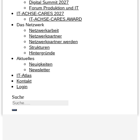
Digital Summit 2027
Forum Produktion und IT
IT-ACHSE-CARES 2027
IT-ACHSE-CARES.AWARD
Das Netzwerk
Netzwerkarbeit
Netzwerkpartner
Netzwerkpartner werden
Strukturen
Hintergründe
Aktuelles
Neuigkeiten
Newsletter
IT-Atlas
Kontakt
Login
Suche