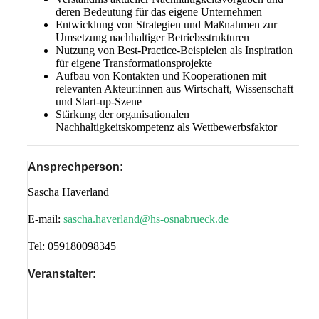
deren Bedeutung für das eigene Unternehmen
Entwicklung von Strategien und Maßnahmen zur
Umsetzung nachhaltiger Betriebsstrukturen
Nutzung von Best-Practice-Beispielen als Inspiration
für eigene Transformationsprojekte
Aufbau von Kontakten und Kooperationen mit
relevanten Akteur:innen aus Wirtschaft, Wissenschaft
und Start-up-Szene
Stärkung der organisationalen
Nachhaltigkeitskompetenz als Wettbewerbsfaktor
Ansprechperson:
Sascha Haverland
E-mail:
sascha.haverland@hs-osnabrueck.de
Tel:
059180098345
Veranstalter: