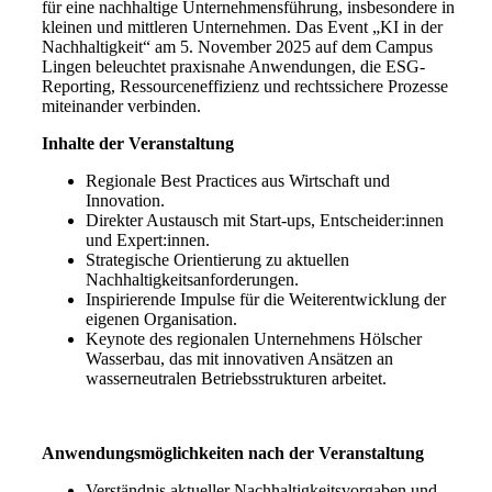
für eine nachhaltige Unternehmensführung, insbesondere in
kleinen und mittleren Unternehmen. Das Event „KI in der
Nachhaltigkeit“ am 5. November 2025 auf dem Campus
Lingen beleuchtet praxisnahe Anwendungen, die ESG-
Reporting, Ressourceneffizienz und rechtssichere Prozesse
miteinander verbinden.
Inhalte der Veranstaltung
Regionale Best Practices aus Wirtschaft und
Innovation.
Direkter Austausch mit Start-ups, Entscheider:innen
und Expert:innen.
Strategische Orientierung zu aktuellen
Nachhaltigkeitsanforderungen.
Inspirierende Impulse für die Weiterentwicklung der
eigenen Organisation.
Keynote des regionalen Unternehmens Hölscher
Wasserbau, das mit innovativen Ansätzen an
wasserneutralen Betriebsstrukturen arbeitet.
Anwendungsmöglichkeiten nach der Veranstaltung
Verständnis aktueller Nachhaltigkeitsvorgaben und