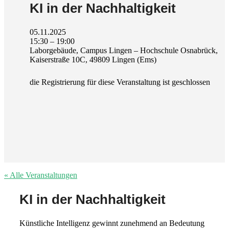
KI in der Nachhaltigkeit
05.11.2025
15:30 – 19:00
Laborgebäude, Campus Lingen – Hochschule Osnabrück,
Kaiserstraße 10C, 49809 Lingen (Ems)
die Registrierung für diese Veranstaltung ist geschlossen
« Alle Veranstaltungen
KI in der Nachhaltigkeit
Künstliche Intelligenz gewinnt zunehmend an Bedeutung