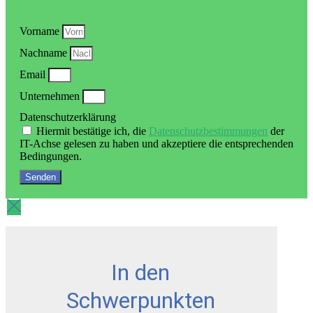
Vorname
Nachname
Email
Unternehmen
Datenschutzerklärung
Hiermit bestätige ich, die
Datenschutzbestimmungen
der
IT-Achse gelesen zu haben und akzeptiere die entsprechenden
Bedingungen.
Senden
In den
Schwerpunkten