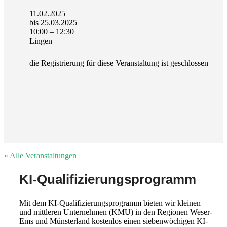
11.02.2025
bis
25.03.2025
10:00 – 12:30
Lingen
die Registrierung für diese Veranstaltung ist geschlossen
« Alle Veranstaltungen
KI-Qualifizierungsprogramm
Mit dem KI-Qualifizierungsprogramm bieten wir kleinen
und mittleren Unternehmen (KMU) in den Regionen Weser-
Ems und Münsterland kostenlos einen siebenwöchigen KI-