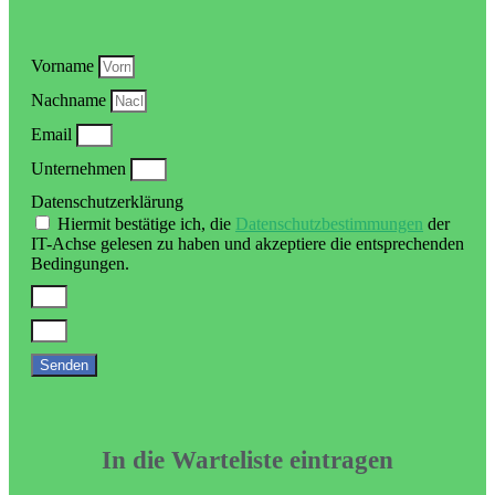
Vorname
Nachname
Email
Unternehmen
Datenschutzerklärung
Hiermit bestätige ich, die
Datenschutzbestimmungen
der
IT-Achse gelesen zu haben und akzeptiere die entsprechenden
Bedingungen.
Senden
In die Warteliste eintragen