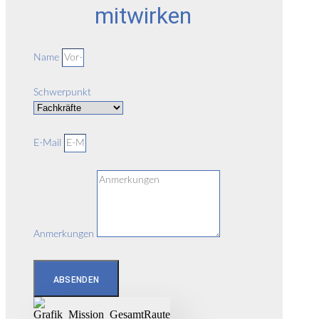
mitwirken
Name
Schwerpunkt
E-Mail
Anmerkungen
ABSENDEN