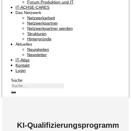
Forum Produktion und IT
IT-ACHSE-CARES
Das Netzwerk
Netzwerkarbeit
Netzwerkpartner
Netzwerkpartner werden
Strukturen
Hintergründe
Aktuelles
Neuigkeiten
Newsletter
IT-Atlas
Kontakt
Login
Suche
KI-Qualifizierungsprogramm