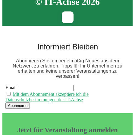
© IT-Achse 2026
Informiert Bleiben
Abonnieren Sie, um regelmäßig Neues aus dem
Netzwerk zu erfahren, Tipps für Ihr Unternehmen zu
erhalten und keine unserer Veranstaltungen zu
verpassen!
Email
Mit dem Abonnement akzeptiere ich die
Datenschutzbestimmungen der IT-Achse
Jetzt für Veranstaltung anmelden