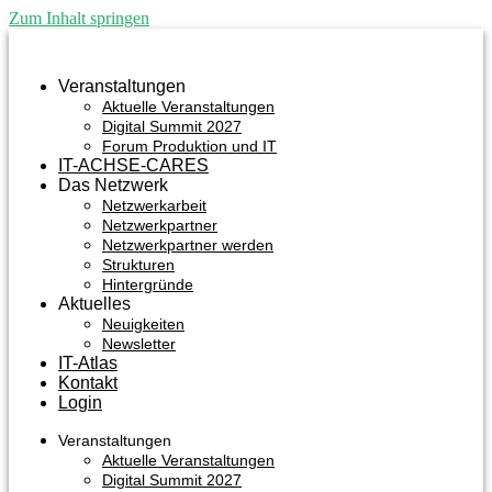
Zum Inhalt springen
Veranstaltungen
Aktuelle Veranstaltungen
Digital Summit 2027
Forum Produktion und IT
IT-ACHSE-CARES
Das Netzwerk
Netzwerkarbeit
Netzwerkpartner
Netzwerkpartner werden
Strukturen
Hintergründe
Aktuelles
Neuigkeiten
Newsletter
IT-Atlas
Kontakt
Login
Veranstaltungen
Aktuelle Veranstaltungen
Digital Summit 2027