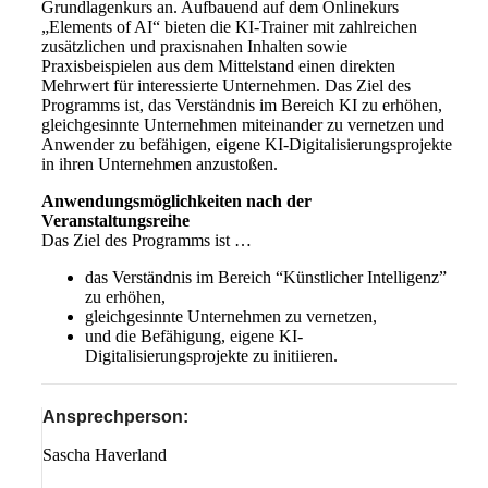
Grundlagenkurs an. Aufbauend auf dem Onlinekurs
„Elements of AI“ bieten die KI-Trainer mit zahlreichen
zusätzlichen und praxisnahen Inhalten sowie
Praxisbeispielen aus dem Mittelstand einen direkten
Mehrwert für interessierte Unternehmen. Das Ziel des
Programms ist, das Verständnis im Bereich KI zu erhöhen,
gleichgesinnte Unternehmen miteinander zu vernetzen und
Anwender zu befähigen, eigene KI-Digitalisierungsprojekte
in ihren Unternehmen anzustoßen.
Anwendungsmöglichkeiten nach der
Veranstaltungsreihe
Das Ziel des Programms ist …
das Verständnis im Bereich “Künstlicher Intelligenz”
zu erhöhen,
gleichgesinnte Unternehmen zu vernetzen,
und die Befähigung, eigene KI-
Digitalisierungsprojekte zu initiieren.
Ansprechperson:
Sascha Haverland