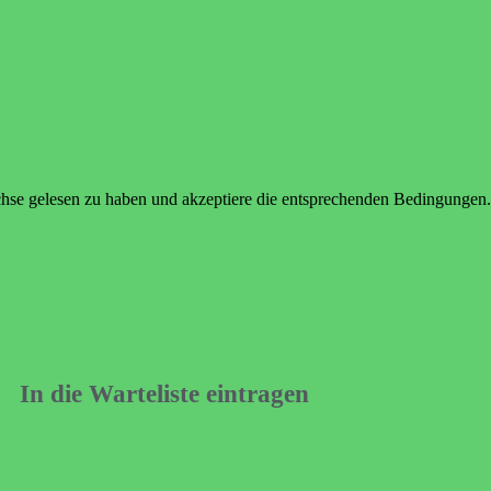
hse gelesen zu haben und akzeptiere die entsprechenden Bedingungen.
In die Warteliste eintragen