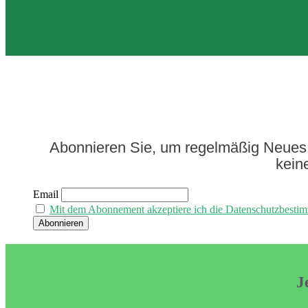
Abonnieren Sie, um regelmäßig Neues 
kein
Email
Mit dem Abonnement akzeptiere ich die Datenschutzbesti
J