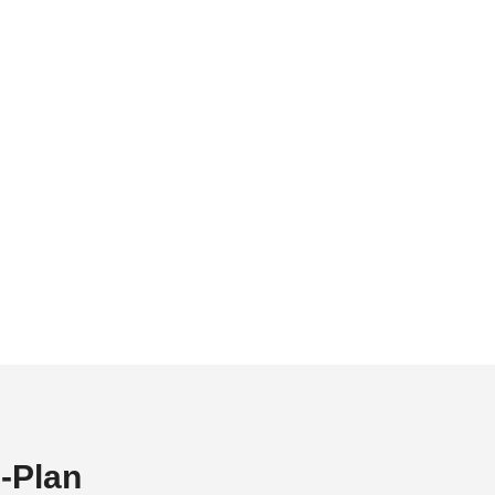
-Plan