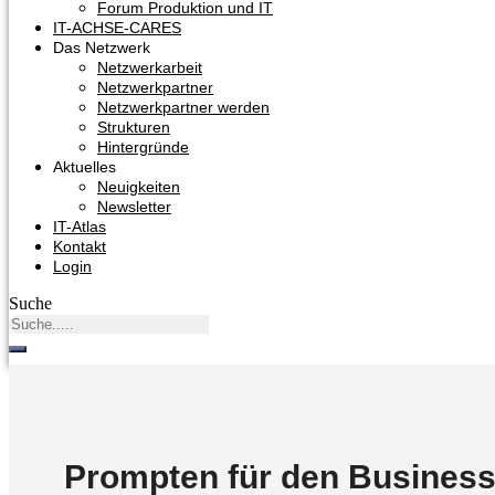
Forum Produktion und IT
IT-ACHSE-CARES
Das Netzwerk
Netzwerkarbeit
Netzwerkpartner
Netzwerkpartner werden
Strukturen
Hintergründe
Aktuelles
Neuigkeiten
Newsletter
IT-Atlas
Kontakt
Login
Suche
Prompten für den Business