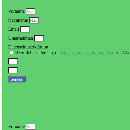
Vorname
Nachname
Email
Unternehmen
Datenschutzerklärung
Hiermit bestätige ich, die
Datenschutzbestimmungen
der IT-Ac
Senden
Vorname