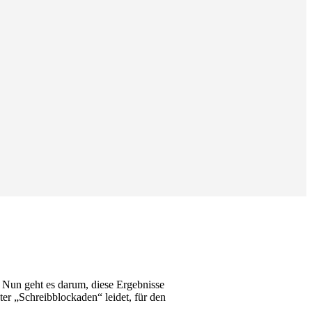
Nun geht es darum, diese Ergebnisse
er „Schreibblockaden“ leidet, für den