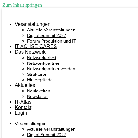
Zum Inhalt springen
Veranstaltungen
Aktuelle Veranstaltungen
Digital Summit 2027
Forum Produktion und IT
IT-ACHSE-CARES
Das Netzwerk
Netzwerkarbeit
Netzwerkpartner
Netzwerkpartner werden
Strukturen
Hintergründe
Aktuelles
Neuigkeiten
Newsletter
IT-Atlas
Kontakt
Login
Veranstaltungen
Aktuelle Veranstaltungen
Digital Summit 2027