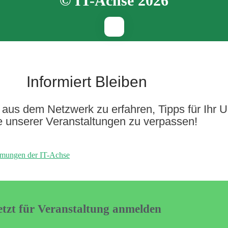
© IT-Achse 2026
Informiert Bleiben
aus dem Netzwerk zu erfahren, Tipps für Ihr 
e unserer Veranstaltungen zu verpassen!
mmungen der IT-Achse
etzt für Veranstaltung anmelden