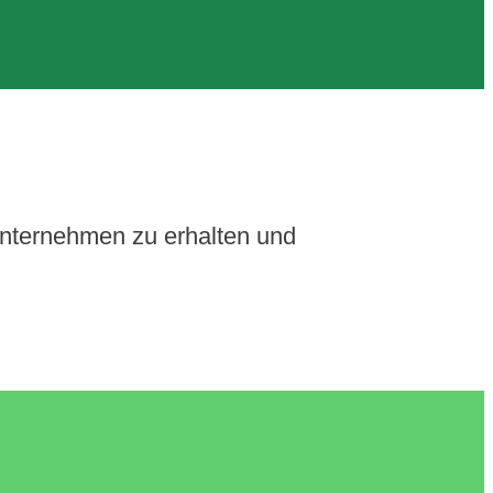
Unternehmen zu erhalten und