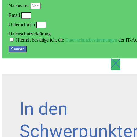
Nachname
Email
Unternehmen
Datenschutzerklärung
Hiermit bestätige ich, die
Datenschutzbestimmungen
der IT-Ac
Senden
In den
Schwerpunkte