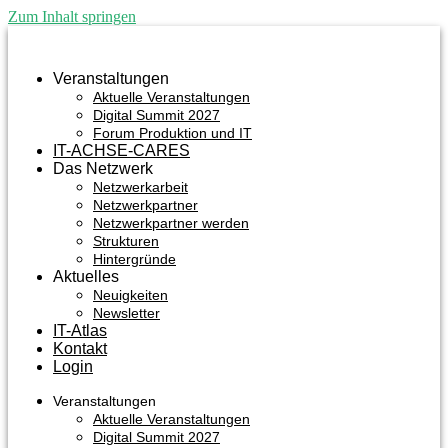
Zum Inhalt springen
Veranstaltungen
Aktuelle Veranstaltungen
Digital Summit 2027
Forum Produktion und IT
IT-ACHSE-CARES
Das Netzwerk
Netzwerkarbeit
Netzwerkpartner
Netzwerkpartner werden
Strukturen
Hintergründe
Aktuelles
Neuigkeiten
Newsletter
IT-Atlas
Kontakt
Login
Veranstaltungen
Aktuelle Veranstaltungen
Digital Summit 2027