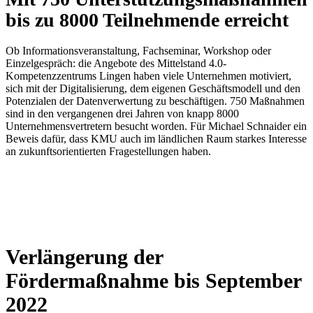
bis zu 8000 Teilnehmende erreicht
Ob Informationsveranstaltung, Fachseminar, Workshop oder
Einzelgespräch: die Angebote des Mittelstand 4.0-
Kompetenzzentrums Lingen haben viele Unternehmen motiviert,
sich mit der Digitalisierung, dem eigenen Geschäftsmodell und den
Potenzialen der Datenverwertung zu beschäftigen. 750 Maßnahmen
sind in den vergangenen drei Jahren von knapp 8000
Unternehmensvertretern besucht worden. Für Michael Schnaider ein
Beweis dafür, dass KMU auch im ländlichen Raum starkes Interesse
an zukunftsorientierten Fragestellungen haben.
Verlängerung der
Fördermaßnahme bis September
2022