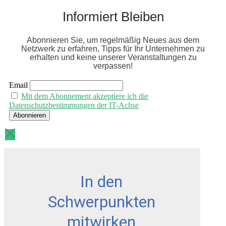
Informiert Bleiben
Abonnieren Sie, um regelmäßig Neues aus dem
Netzwerk zu erfahren, Tipps für Ihr Unternehmen zu
erhalten und keine unserer Veranstaltungen zu
verpassen!
Email
Mit dem Abonnement akzeptiere ich die
Datenschutzbestimmungen der IT-Achse
In den
Schwerpunkten
mitwirken