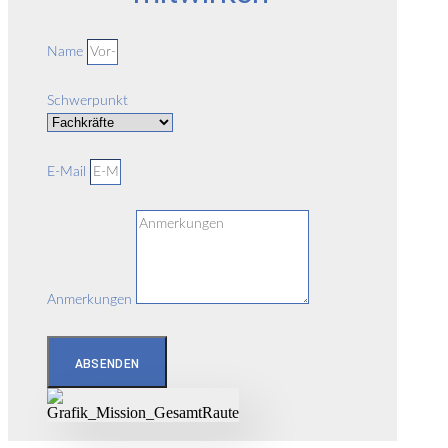
Name
Schwerpunkt
E-Mail
Anmerkungen
ABSENDEN