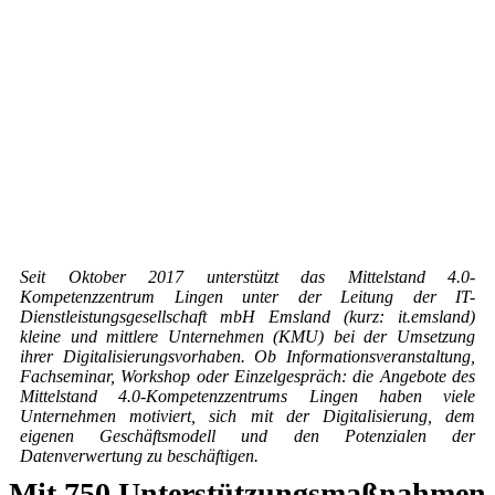
Seit Oktober 2017 unterstützt das Mittelstand 4.0-
Kompetenzzentrum Lingen unter der Leitung der IT-
Dienstleistungsgesellschaft mbH Emsland (kurz: it.emsland)
kleine und mittlere Unternehmen (KMU) bei der Umsetzung
ihrer Digitalisierungsvorhaben. Ob Informationsveranstaltung,
Fachseminar, Workshop oder Einzelgespräch: die Angebote des
Mittelstand 4.0-Kompetenzzentrums Lingen haben viele
Unternehmen motiviert, sich mit der Digitalisierung, dem
eigenen Geschäftsmodell und den Potenzialen der
Datenverwertung zu beschäftigen.
Mit 750 Unterstützungsmaßnahmen